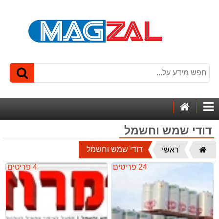
דף
קטגוריות
הבית
דודי שמש וחשמל
דף
דודי שמש וחשמל
ראשי
הבית
24 פריטים
4 פריטים