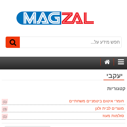
דף
קטגוריות
הבית
יעקבי
קטגוריות
חומרי איטום ביטמניים משחתיים
(1)
מוצרים לבית ולגן
(3)
סולמות מעוז
(1)