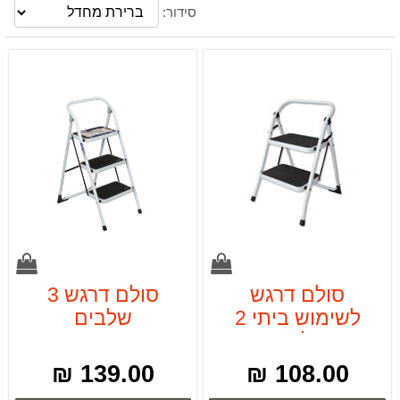
סידור:
סולם דרגש
סולם דרגש 3
לשימוש ביתי 2
שלבים
שלבים
139.00 ₪
108.00 ₪