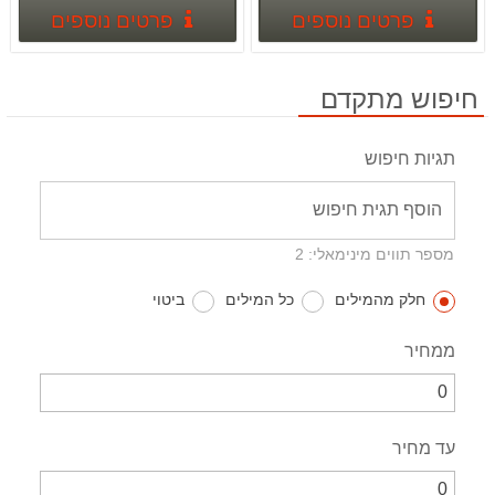
פרטים נוספים
פרטים
פרטים נוספים
פרטים נוספים
חיפוש מתקדם
תגיות חיפוש
מספר תווים מינימאלי: 2
חלק מהמילים
כל המילים
ביטוי
ממחיר
עד מחיר