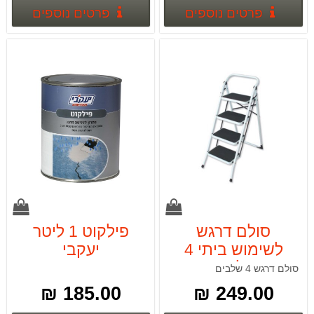
פרטים נוספים
פרטים
פרטים נוספים
פרטים נוספים
סולם דרגש
פילקוט 1 ליטר
לשימוש ביתי 4
יעקבי
שלבים
סולם דרגש 4 שלבים
185.00 ₪
249.00 ₪