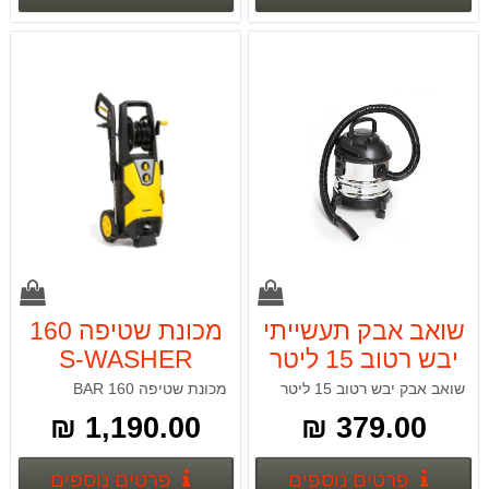
שואב אבק תעשייתי
מכונת שטיפה 160
יבש רטוב 15 ליטר
S-WASHER
18595 BAR
S-WASHER
שואב אבק יבש רטוב 15 ליטר
מכונת שטיפה 160 BAR
1,190.00 ₪
379.00 ₪
פרטים נוספים
פרטים
פרטים נוספים
פרטים נוספים