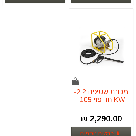
מכונת שטיפה 2.2-
KW חד פזי 105-
BAR
2,290.00 ₪
פרטים נוספים
פרטים נוספים