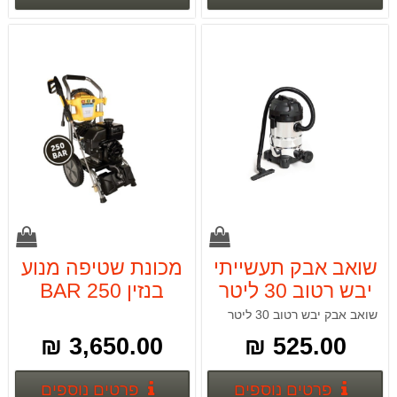
שואב אבק תעשייתי
מכונת שטיפה מנוע
יבש רטוב 30 ליטר
בנזין 250 BAR
18628 S-
S-WASHER
שואב אבק יבש רטוב 30 ליטר
WASHER
3,650.00 ₪
525.00 ₪
פרטים נוספים
פרטים
פרטים נוספים
פרטים נוספים