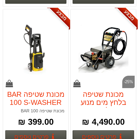
מבצע
מבצע
-25%
מכונת שטיפה
מכונת שטיפה BAR
בלחץ מים מנוע
100 S-WASHER
חשמל 2.2KW
מכונת שטיפה BAR 100
399.00 ₪
4,490.00 ₪
פרטים נוספים
פרטים
פרטים נוספים
פרטים נוספים