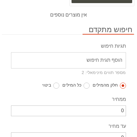
אין מוצרים נוספים
חיפוש מתקדם
תגיות חיפוש
מספר תווים מינימאלי: 2
חלק מהמילים
כל המילים
ביטוי
ממחיר
עד מחיר