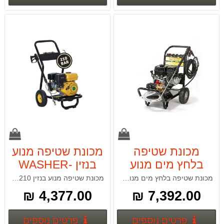
מכונת שטיפה
מכונת שטיפה מנוע
בלחץ מים מנוע
בנזין -WASHER
בנזין S-WASHER
210 BAR 186290
מכונת שטיפה בלחץ מים מנוע בנזין 250 BAR 18626
מכונת שטיפה מנוע בנזין 210 BAR 18629
250 BAR 18626
4,377.00 ₪
7,392.00 ₪
פרטים נוספים
פרטים
פרטים נוספים
פרטים נוספים