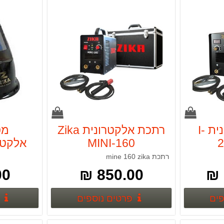
רתכת אלקטרונית I-
רתכת אלקטרונית Zika
מס
MINI-160
2
רתכת mine 160 zika
 ₪
850.00 ₪
פרטים נוספים
פרטים נוספים
פים
פרטים נוספים