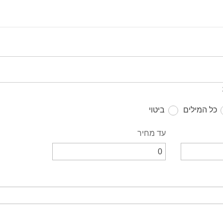
כל המילים
ביטוי
עד מחיר