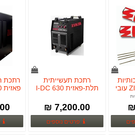
ותיות
רתכת תעשייתית
רתכת ת
מתוצרת ZIKA-11 עובי
תלת-פאזית I-DC 630
זיקה ZIKA
ות
0 ₪
7,200.00 ₪
פרטים נוספים
פרטים נוספים
פים
פרטים נוספים