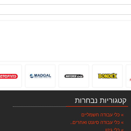
קטגוריות נבחרות
כלי עבודה חשמליים
כלי עבודה סיגנט ואחרים..
כלי גינון