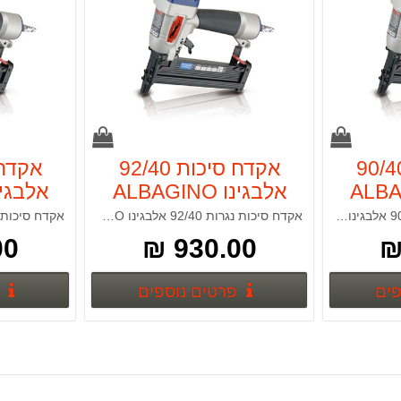
ח סיכות 90/40
אקדח סיכות 92/40
אלבגינו ALBAGINO
אלבגינו GINO
אקדח סיכות נגרות 90 90/40 אלבגינו ALBAGINO
אקדח סיכות נגרות 92/40 אלבגינו ALBAGINO
 ₪
930.00 ₪
פרטים נוספים
פרטים נוספים
פים
פרטים נוספים