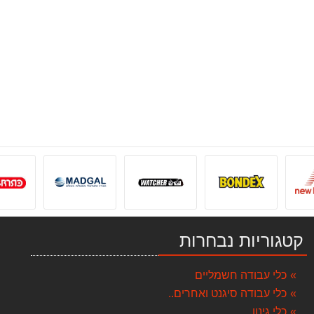
קטגוריות נבחרות
כלי עבודה חשמליים
כלי עבודה סיגנט ואחרים..
כלי גינון