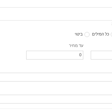
כל המילים
ביטוי
עד מחיר