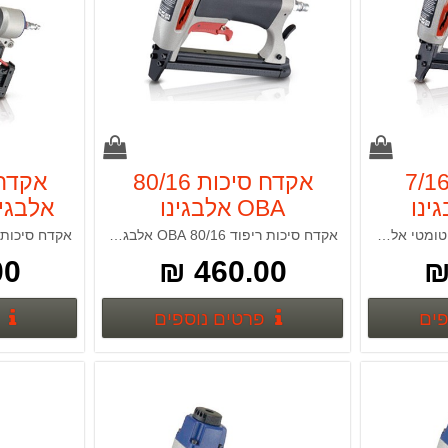
קדח סיכות 7/16
אקדח סיכות 80/16
ינו
OBA אלבגינו
אלבגינו GINO
ALBAGINO
A
אקדח סיכות ריפוד 7/16 אוטומטי אלבגינו ALBAGINO
אקדח סיכות ריפוד 80/16 OBA אלבגינו ALBAGINO
 ₪
460.00 ₪
פרטים נוספים
פרטים נוספים
פים
פרטים נוספים