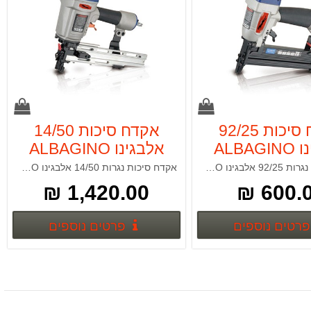
אקדח סיכות 92/25
אקדח סיכות 14/50
ALBA
אלבגינו ALBAGINO
אקדח סיכות נגרות 92/25 אלבגינו ALBAGINO
אקדח סיכות נגרות 14/50 אלבגינו ALBAGINO
1,420.00 ₪
600.00
פרטים נוספים
פרטים נ
פרטים נוספים
פרטים נוספים