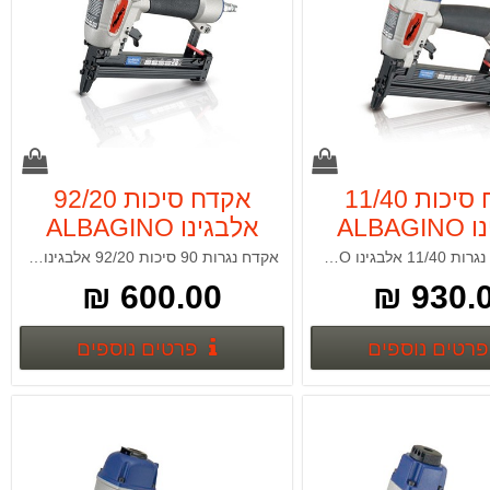
אקדח סיכות 11/40
אקדח סיכות 92/20
ALBA
אלבגינו ALBAGINO
אקדח סיכות נגרות 11/40 אלבגינו ALBAGINO
אקדח נגרות 90 סיכות 92/20 אלבגינו ALBAGINO
600.00 ₪
930.00
פרטים נוספים
פרטים נ
פרטים נוספים
פרטים נוספים