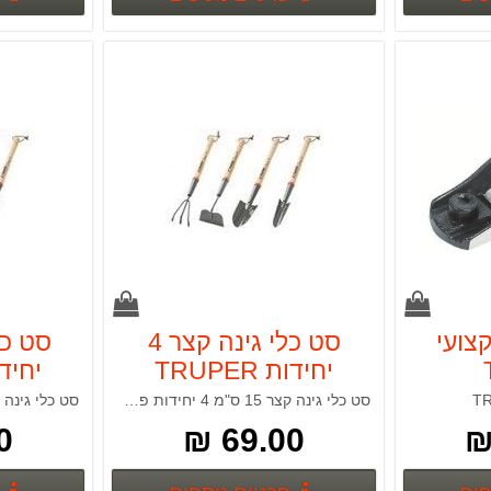
220 מקצועי
סט כלי גינה קצר 4
יחידות TRUPER
יחידות R
סט כלי גינה קצר 15 ס"מ 4 יחידות פרקטי וקומפקטי TRUPER
 ₪
69.00 ₪
פרטים נוספים
פרטים נוספים