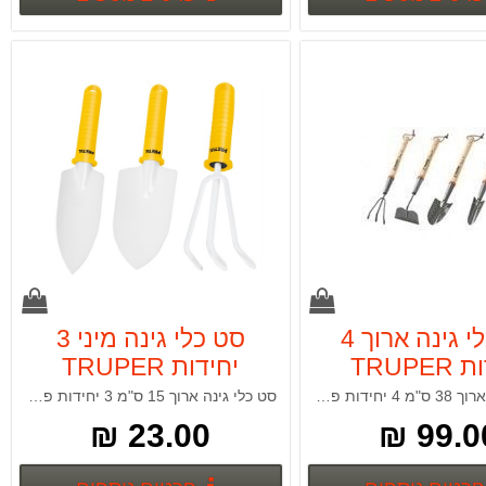
סט כלי גינה ארוך 4
סט כלי גינה מיני 3
TRUPE
יחידות TRUPER
סט כלי גינה ארוך 38 ס"מ 4 יחידות פרקטי וקומפקטי TRUPER
סט כלי גינה ארוך 15 ס"מ 3 יחידות פרקטי וקומפקטי PRETUL TRUPER
23.00 ₪
99.00
פרטים נוספים
פרטים נ