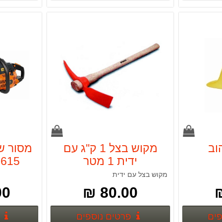
וב
מקוש בצל 1 ק''ג עם
ידית 1 מטר
615
מקוש בצל עם ידית
 ₪
80.00 ₪
פרטים נוספים
פרטים נוספים
פים
פרטים נוספים