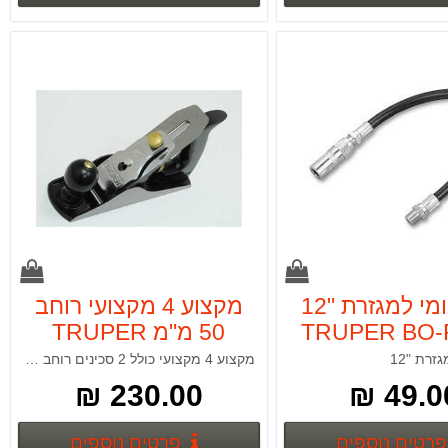
צינור גומי למגזרת "12
מקצוע 4 מקצועי רוחב
TRUPER BO-
50 מ"מ TRUPER
12
זרת "12
מקצוע 4 מקצועי כולל 2 סכינים רוחב 50 מ"מ TRUPER
230.00 ₪
49.00
פרטים נוספים
פרטים נ
פרטים נוספים
פרטים נוספים