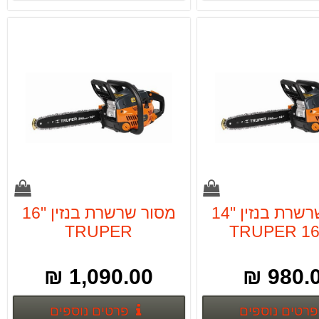
מסור שרשרת בנזין "14
מסור שרשרת בנזין "16
TRUPER
TRUPER 16
1,090.00 ₪
980.00
פרטים נוספים
פרטים נ
פרטים נוספים
פרטים נוספים