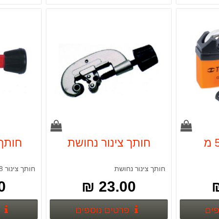
חותך צינור נחושת
חותך צינ
חותך צינור נחושת
חותך צינור 3-28 מ
 ₪
23.00 ₪
פרטים נוספים
פרטים נוספים
פים
פרטים נוספים