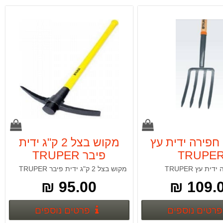
 חפירה ידית עץ
מקוש בצל 2 ק"ג ידית
TRUPE
פיבר TRUPER
ית עץ TRUPER
מקוש בצל 2 ק"ג ידית פיבר TRUPER
95.00 ₪
109.00
פרטים נוספים
פרטים נ
פרטים נוספים
פרטים נוספים