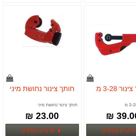
ור 3-28 מ
חותך צינור נחושת מיני
חותך צינור נחושת מיני
23.00 ₪
39.00
פרטים נוספים
פרטים נ
פרטים נוספים
פרטים נוספים