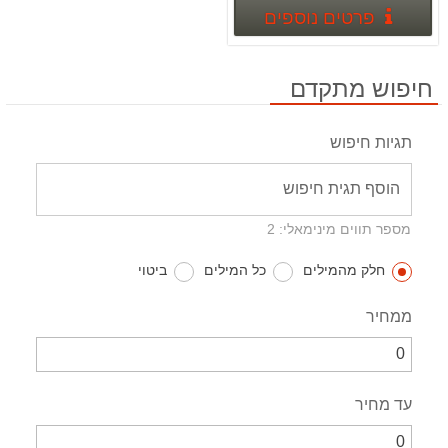
פרטים נוספים
פרטים נוספים
חיפוש מתקדם
תגיות חיפוש
מספר תווים מינימאלי: 2
חלק מהמילים
כל המילים
ביטוי
ממחיר
עד מחיר