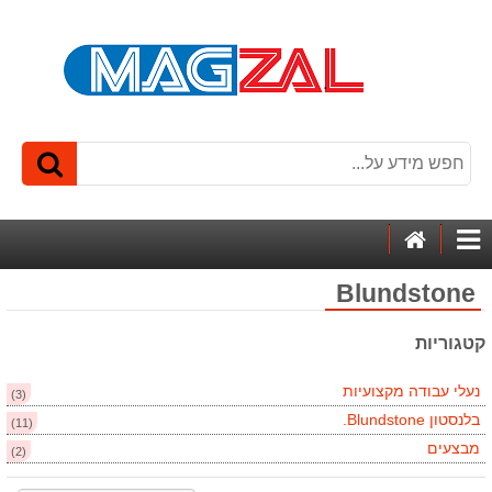
דף
קטגוריות
הבית
Blundstone
קטגוריות
נעלי עבודה מקצועיות
(3)
בלנסטון Blundstone.
(11)
מבצעים
(2)