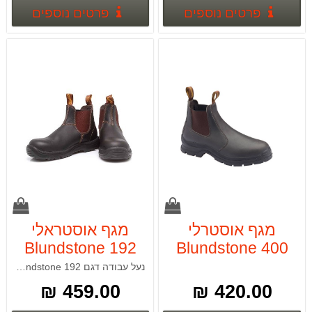
פרטים נוספים
פרטים
פרטים נוספים
פרטים נוספים
מגף אוסטרלי
מגף אוסטראלי
Blundstone 192
Blundstone 400
נעל עבודה דגם 192 Blundstone
459.00 ₪
420.00 ₪