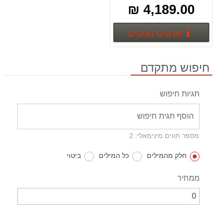
4,189.00 ₪
פרטים נוספים
פרטים נוספים
חיפוש מתקדם
תגיות חיפוש
מספר תווים מינימאלי: 2
חלק מהמילים
כל המילים
ביטוי
ממחיר