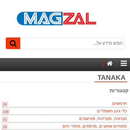
דף
קטגוריות
הבית
TANAKA
קטגוריות
חרמשים
(4)
כלי גינון חשמליים
(19)
מברגות, מקדחות, פטישונים
(1)
מפוחים שואבים, מרססים, מפזרי חום
(3)