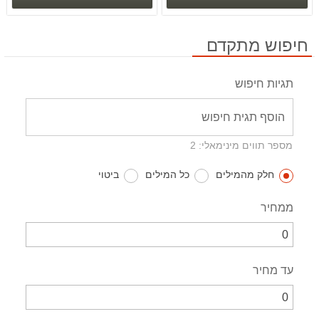
חיפוש מתקדם
תגיות חיפוש
מספר תווים מינימאלי: 2
חלק מהמילים
כל המילים
ביטוי
ממחיר
עד מחיר