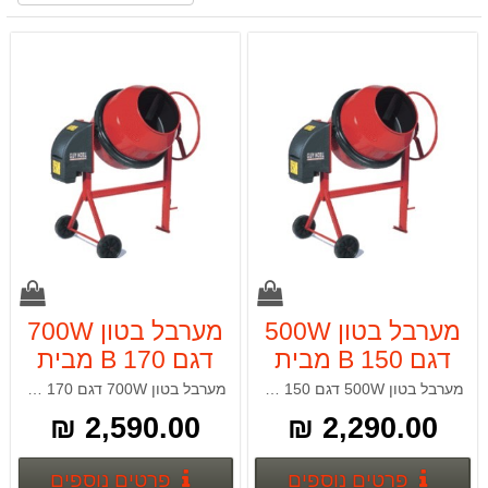
מערבל בטון 500W
מערבל בטון 700W
דגם B 150 מבית
דגם B 170 מבית
GUY NOEL
GUY NOEL
מערבל בטון 500W דגם B 150 מנוע 230V מבית GUY NOEL
מערבל בטון 700W דגם B 170 מנוע 230V מבית GUY NOEL
2,590.00 ₪
2,290.00 ₪
פרטים נוספים
פרטים
פרטים נוספים
פרטים נוספים