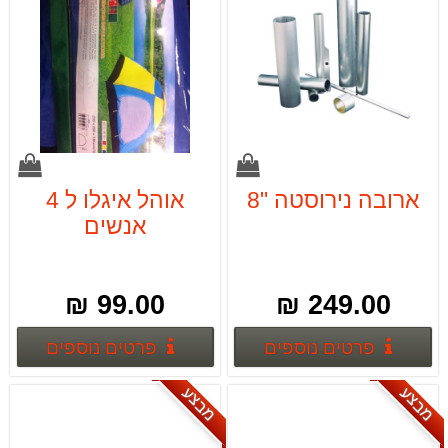
ארובה נירוסטה "8
אוהל איגלו ל 4
אנשים
99.00 ₪
249.00 ₪
פרטים נוספים
פרטים
פרטים נוספים
פרטים נוספים
מבצע
מבצע