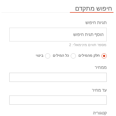
חיפוש מתקדם
תגיות חיפוש
מספר תווים מינימאלי: 2
חלק מהמילים
כל המילים
ביטוי
ממחיר
עד מחיר
קטגוריה