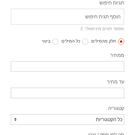
תגיות חיפוש
מספר תווים מינימאלי: 2
חלק מהמילים
כל המילים
ביטוי
ממחיר
עד מחיר
קטגוריה
סנן לפי ספק / יצרן