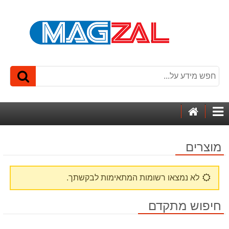
דף
קטגוריות
הבית
מוצרים
לא נמצאו רשומות המתאימות לבקשתך.
חיפוש מתקדם