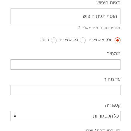
תגיות חיפוש
מספר תווים מינימאלי: 2
חלק מהמילים
כל המילים
ביטוי
ממחיר
עד מחיר
קטגוריה
סנן לפי ספק / יצרן