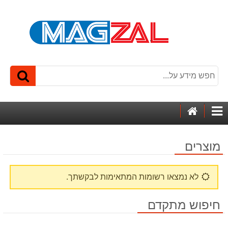
דף
קטגוריות
הבית
מוצרים
לא נמצאו רשומות המתאימות לבקשתך.
חיפוש מתקדם