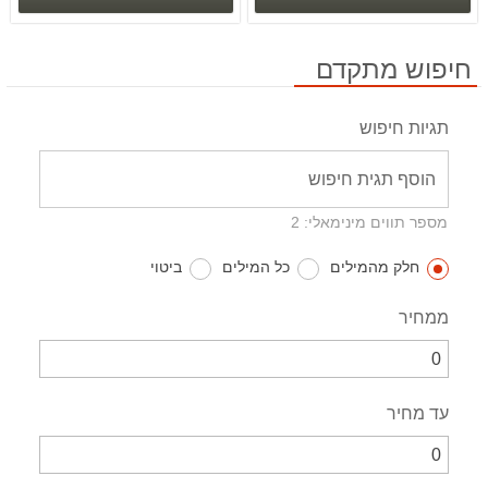
חיפוש מתקדם
תגיות חיפוש
מספר תווים מינימאלי: 2
חלק מהמילים
כל המילים
ביטוי
ממחיר
עד מחיר