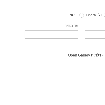
כל המילים
ביטוי
עד מחיר