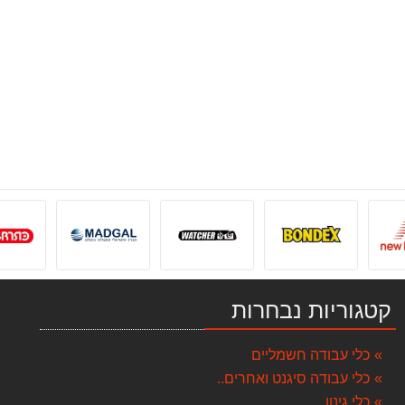
קטגוריות נבחרות
כלי עבודה חשמליים
כלי עבודה סיגנט ואחרים..
כלי גינון