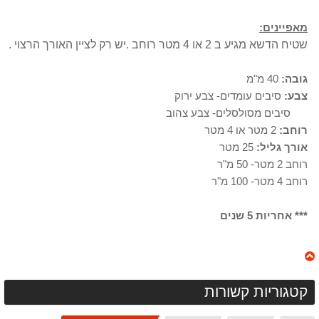
מאפיינים:
שטיח הדשא מגיע ב 2 או 4 מטר רוחב .יש רק לציין האורך הרצוי .
גובה:
40 מ"מ
צבע:
סיבים עומדים- צבע ירוק
סיבים מסולסלים- צבע צהוב
רוחב:
2 מטר או 4 מטר
אורך גליל:
25 מטר
רוחב 2 מטר- 50 מ"ר
רוחב 4 מטר- 100 מ"ר
*
** אחריות 5 שנים
קטגוריות קשורות