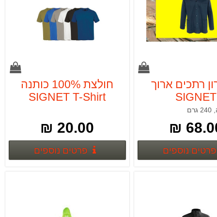
ן רתכים ארוך
חולצת 100% כותנה
SIGNET T-Shirt
SIGNET
20.00 ₪
68.00
פרטים נוספים
פרטים נ
פרטים נוספים
פרטים נוספים