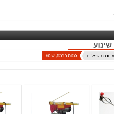
שינוע
כננות הרמה, שינוע
עבודה חשמליים