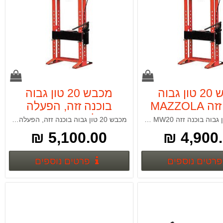
מכבש 20 טון גבוה
מכבש 20 טון גבוה
בוכנה זזה MAZZOLA
בוכנה זזה, הפעלה
MW20
רגילה MAZZOLA
מכבש 20 טון גבוה בוכנה זזה MAZZOLA MW20
מכבש 20 טון גבוה בוכנה זזה, הפעלה רגילה MAZZOLA MW20P
MW20P
5,100.00 ₪
4,900.0
פרטים נוספים
פרטים נ
פרטים נוספים
פרטים נוספים