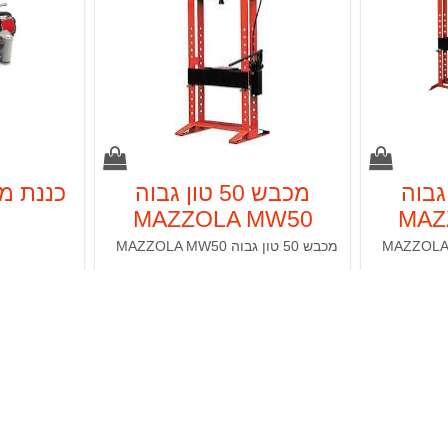
טון גבוה
מכבש 50 טון גבוה
MAZZOLA MW50
MAZ
מכבש 50 טון גבוה MAZZOLA MW50
0 ₪
14,500.00 ₪
פרטים נוספים
פרטים נוספים
פים
פרטים נוספים