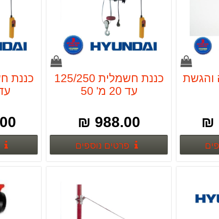
 והגשת
כננת חשמלית 125/250
עד 20 מ' 50
עד 20 מ'
0 ₪
988.00 ₪
פרטים נוספים
פרטים נוספים
פים
פרטים נוספים