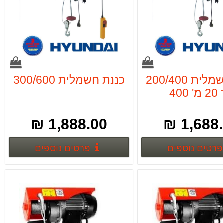
כננת חשמלית 200/400
כננת חשמלית 300/600
 400
1,888.00 ₪
1,688.0
פרטים נוספים
פרטים נ
פרטים נוספים
פרטים נוספים