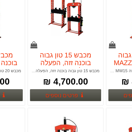
טון גבוה
מכבש 15 טון גבוה
ה MAZZOLA
בוכנה זזה, הפעלה
רגילה MAZZOLA
מכבש 15 טון גבוה בוכנה זזה MAZZOLA MW15
מכבש 15 טון גבוה בוכנה זזה, הפעלה רגילה MAZZOLA MW15P
MW15P
0 ₪
4,700.00 ₪
פרטים נוספים
פרטים נוספים
פים
פרטים נוספים