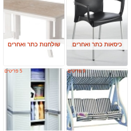
כיסאות כתר ואחרים
שולחנות כתר ואחרים
9 פריטים
5 פריטים