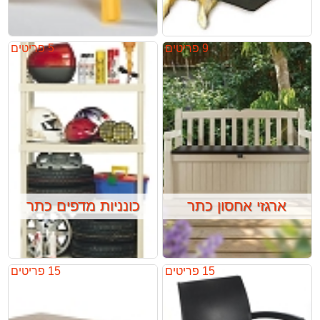
9 פריטים
5 פריטים
ארגזי אחסון כתר
כונניות מדפים כתר
15 פריטים
15 פריטים