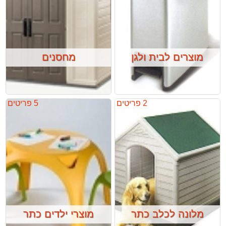
מוצרים לבית ולגן
מחסנים
2 פריטים
5 פריטים
מלונה לכלב כתר
מוצרי ילדים כתר