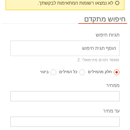
לא נמצאו רשומות המתאימות לבקשתך.
חיפוש מתקדם
תגיות חיפוש
מספר תווים מינימאלי: 2
חלק מהמילים
כל המילים
ביטוי
ממחיר
עד מחיר