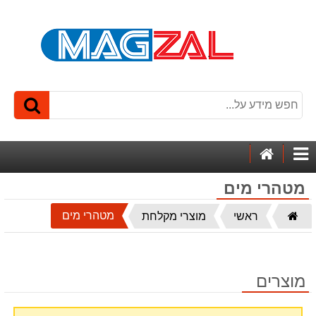
דף
קטגוריות
הבית
מטהרי מים
דף
מטהרי מים
ראשי
מוצרי מקלחת
הבית
מוצרים