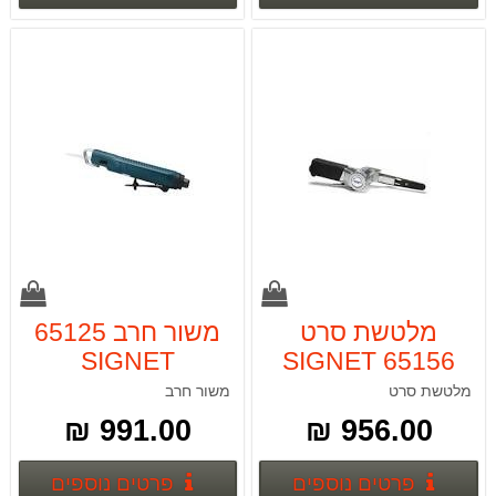
מלטשת סרט
משור חרב 65125
SIGNET
SIGNET 65156
מלטשת סרט
משור חרב
991.00 ₪
956.00 ₪
פרטים נוספים
פרטים
פרטים נוספים
פרטים נוספים