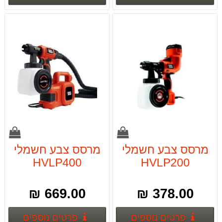
מרסס צבע חשמלי
מרסס צבע חשמלי
HVLP400
HVLP200
BLACK&DECKER
BLACK&DECKER
450W
669.00 ₪
378.00 ₪
פרטים נוספים
פרטים
פרטים נוספים
פרטים נוספים