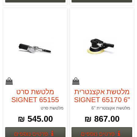
מלטשת אקצנטרית
מלטשת סרט
SIGNET 65155
"6 SIGNET 65170
מלטשת אקצנטרית "6
מלטשת סרט
545.00 ₪
867.00 ₪
פרטים נוספים
פרטים
פרטים נוספים
פרטים נוספים