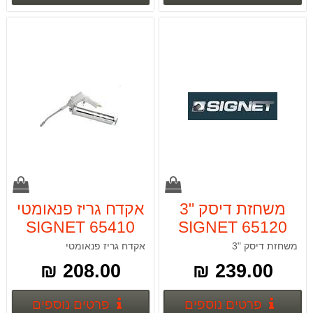
משחזת דיסק "3
אקדח גריז פנאומטי
SIGNET 65410
SIGNET 65120
משחזת דיסק "3
אקדח גריז פנאומטי
208.00 ₪
239.00 ₪
פרטים נוספים
פרטים
פרטים נוספים
פרטים נוספים