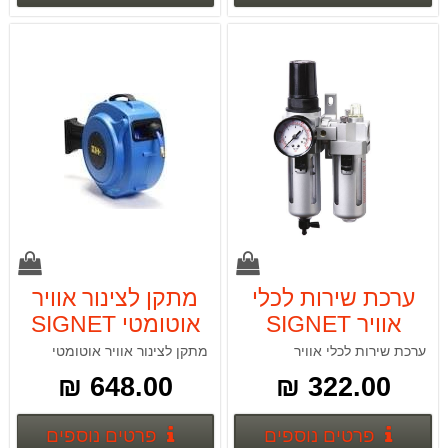
ערכת שירות לכלי
מתקן לצינור אוויר
אוויר SIGNET
אוטומטי SIGNET
65490
65460
ערכת שירות לכלי אוויר
מתקן לצינור אוויר אוטומטי
648.00 ₪
322.00 ₪
פרטים נוספים
פרטים
פרטים נוספים
פרטים נוספים