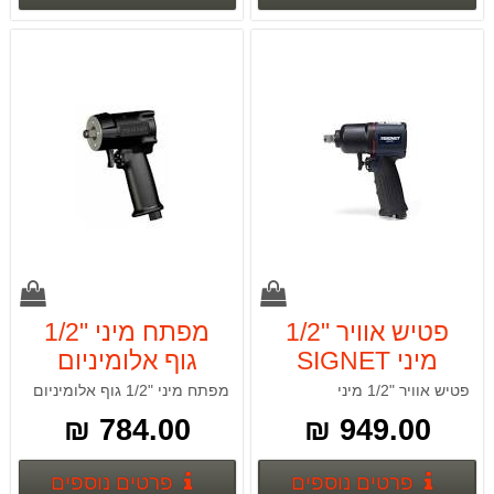
פטיש אוויר "1/2
מפתח מיני "1/2
מיני SIGNET
גוף אלומיניום
SIGNET 65337
65331
פטיש אוויר "1/2 מיני
מפתח מיני "1/2 גוף אלומיניום
784.00 ₪
949.00 ₪
פרטים נוספים
פרטים
פרטים נוספים
פרטים נוספים