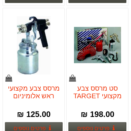
סט מרסס צבע
מרסס צבע מקצועי
מקצועי TARGET
ראש אלומיניום
125.00 ₪
198.00 ₪
פרטים נוספים
פרטים
פרטים נוספים
פרטים נוספים