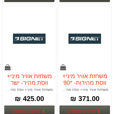
משחזת אוויר מיני+
משחזת אוויר מיני+
ווסת מהירות- *90
ווסת מהיר- ישר
SIGNET 65135
SIGNET 65133
משחזת אוויר מיני+ ווסת מהירות- *90
משחזת אוויר מיני+ ווסת מהירות- ישר
425.00 ₪
371.00 ₪
פרטים נוספים
פרטים
פרטים נוספים
פרטים נוספים