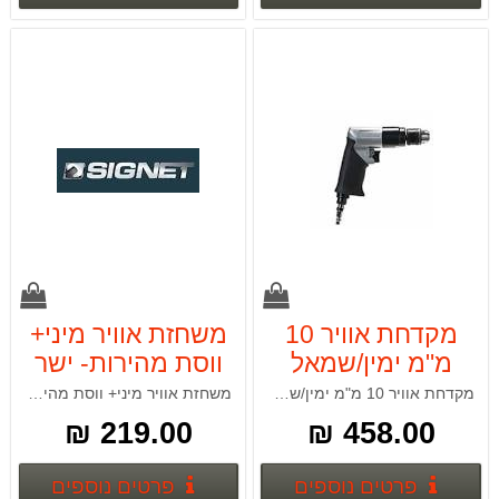
מקדחת אוויר 10
משחזת אוויר מיני+
מ"מ ימין/שמאל
ווסת מהירות- ישר
SIGNET 65132
65130 SIGNET
מקדחת אוויר 10 מ"מ ימין/שמאל
משחזת אוויר מיני+ ווסת מהירות- ישר
219.00 ₪
458.00 ₪
פרטים נוספים
פרטים
פרטים נוספים
פרטים נוספים