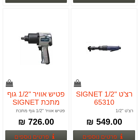
רצ'ט "1/2 SIGNET
פטיש אוויר "1/2 גוף
65310
מתכת SIGNET
65311
רצ'ט "1/2
פטיש אוויר "1/2 גוף מתכת
726.00 ₪
549.00 ₪
פרטים נוספים
פרטים
פרטים נוספים
פרטים נוספים