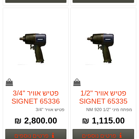
פטיש אוויר "1/2
פטיש אוויר "3/4
SIGNET 65336
SIGNET 65335
NM 920
מפתח מיני "1/2 NM 920
פטיש אוויר "3/4
2,800.00 ₪
1,115.00 ₪
פרטים נוספים
פרטים
פרטים נוספים
פרטים נוספים