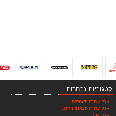
קטגוריות נבחרות
כלי עבודה חשמליים
כלי עבודה סיגנט ואחרים..
כלי גינון