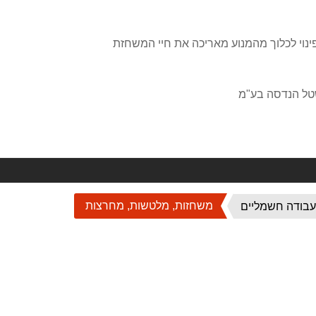
ינוי לכלוך מהמנוע מאריכה את חיי המשחזת
משחזות, מלטשות, מחרצות
עבודה חשמליים