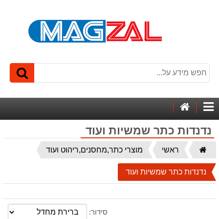
דף
קטגוריות
הבית
נדנדות כתר שמשיות ועוד
דף
ראשי
מוצרי כתר,מחסנים,ריהוט ועוד
הבית
נדנדות כתר שמשיות ועוד
סידור: