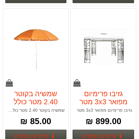
גזיבו פרימיום
שמשיה בקוטר
מפואר 3x3 מטר
2.40 מטר כולל
Camptown
הטייה Camptown
גזיבו פרימיום מפואר 3x3 מטר
שמשיה בקוטר 2.40 מטר כולל הטייה
85.00 ₪
899.00 ₪
פרטים נוספים
פרטים
פרטים נוספים
פרטים נוספים