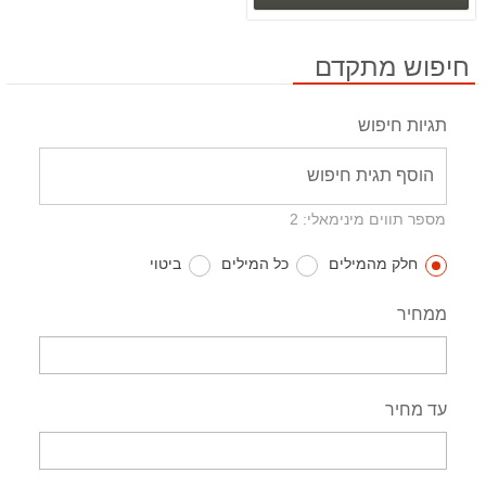
חיפוש מתקדם
תגיות חיפוש
מספר תווים מינימאלי: 2
חלק מהמילים
כל המילים
ביטוי
ממחיר
עד מחיר