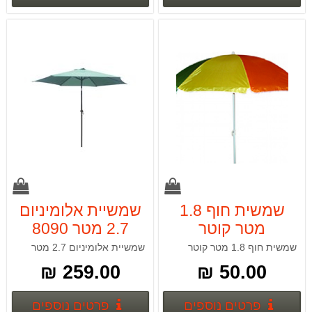
שמשית חוף 1.8
שמשיית אלומיניום
מטר קוטר
2.7 מטר 8090
CAMPTOWN
CAMPTOWN
שמשית חוף 1.8 מטר קוטר
שמשיית אלומיניום 2.7 מטר
259.00 ₪
50.00 ₪
פרטים נוספים
פרטים
פרטים נוספים
פרטים נוספים