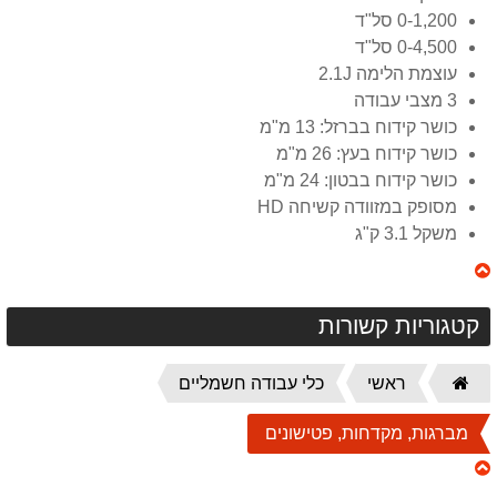
0-1,200 סל"ד
0-4,500 סל"ד
עוצמת הלימה 2.1J
3 מצבי עבודה
כושר קידוח בברזל: 13 מ"מ
כושר קידוח בעץ: 26 מ"מ
כושר קידוח בבטון: 24 מ"מ
מסופק במזוודה קשיחה HD
משקל 3.1 ק"ג
קטגוריות קשורות
דף
ראשי
כלי עבודה חשמליים
הבית
מברגות, מקדחות, פטישונים