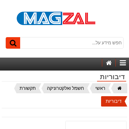
דף
קטגוריות
הבית
דיבוריות
דף
ראשי
חשמל ואלקטרוניקה
תקשורת
הבית
דיבוריות