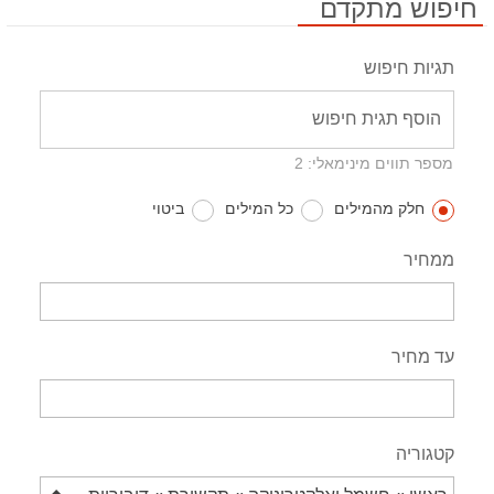
חיפוש מתקדם
תגיות חיפוש
מספר תווים מינימאלי: 2
חלק מהמילים
כל המילים
ביטוי
ממחיר
עד מחיר
קטגוריה