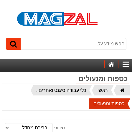
דף
קטגוריות
הבית
כספות ומנעולים
דף
ראשי
כלי עבודה סיגנט ואחרים..
הבית
כספות ומנעולים
סידור: