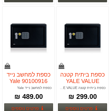
כספת ביתית קטנה
כספת למחשב נייד
Yale 90100916
YALE VALUE
90100392
כספת ביתית קטנה YALE VALUE
כספת למחשב נייד Yale
489.00 ₪
299.00 ₪
פרטים נוספים
פרטים
פרטים נוספים
פרטים נוספים