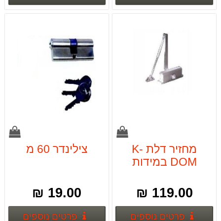
מחזיר דלת K-
צילינדר 60 מ
DOM במידות
שונות
19.00 ₪
119.00 ₪
פרטים נוספים
פרטים
פרטים נוספים
פרטים נוספים