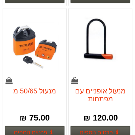
מנעול אופניים עם
מנעול 50/65 מ
מפתחות
75.00 ₪
120.00 ₪
פרטים נוספים
פרטים
פרטים נוספים
פרטים נוספים