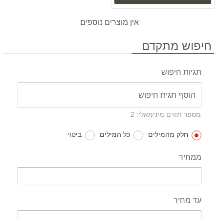
אין מוצרים נוספים
חיפוש מתקדם
תגיות חיפוש
מספר תווים מינימאלי: 2
חלק מהמילים
כל המילים
ביטוי
ממחיר
עד מחיר