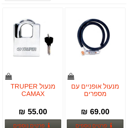
מנעול אופניים עם
מנעול TRUPER
מספרים
CAMAX
55.00 ₪
69.00 ₪
פרטים נוספים
פרטים
פרטים נוספים
פרטים נוספים