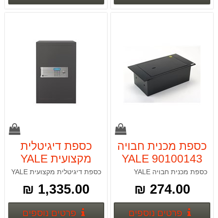
כספת מכנית חבויה
כספת דיגיטלית
YALE 90100143
מקצועית YALE
90100294
כספת מכנית חבויה YALE
כספת דיגיטלית מקצועית YALE
1,335.00 ₪
274.00 ₪
פרטים נוספים
פרטים
פרטים נוספים
פרטים נוספים