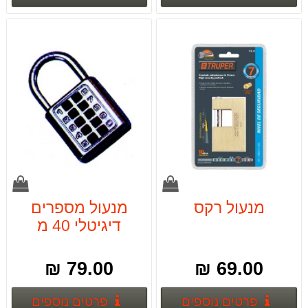
מנעול רקס
מנעול מספרים
דיגיטלי 40 מ
79.00 ₪
69.00 ₪
פרטים נוספים
פרטים
פרטים נוספים
פרטים נוספים