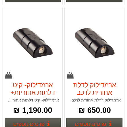
ארמדילוק לדלת
ארמדילוק- קיט
אחורית לרכב
דלתות אחוריות+
YALE
דלת צד YALE
ארמדילוק לדלת אחורית לרכב
ארמדילוק- קיט דלתות אחוריות+ דלת צד
1,190.00 ₪
650.00 ₪
פרטים נוספים
פרטים
פרטים נוספים
פרטים נוספים