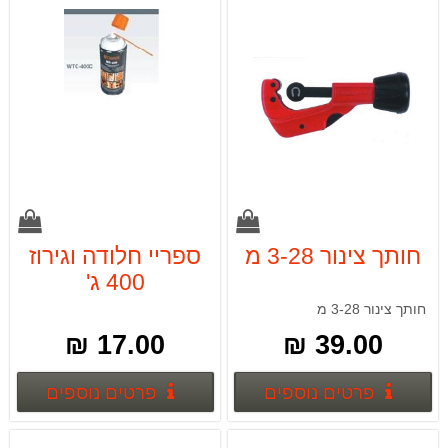
חותך צינור 3-28 מ
ספריי חלודה וגירוז
400 ג'
חותך צינור 3-28 מ
17.00 ₪
39.00 ₪
פרטים נוספים
פרטים
פרטים נוספים
פרטים נוספים