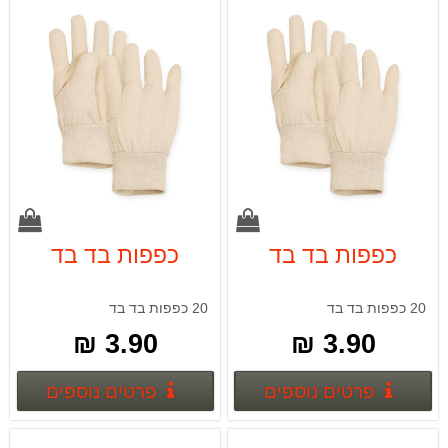
כפפות בד בד
כפפות בד בד
20 כפפות בד בד
20 כפפות בד בד
3.90 ₪
3.90 ₪
פרטים נוספים
פרטים
פרטים נוספים
פרטים נוספים