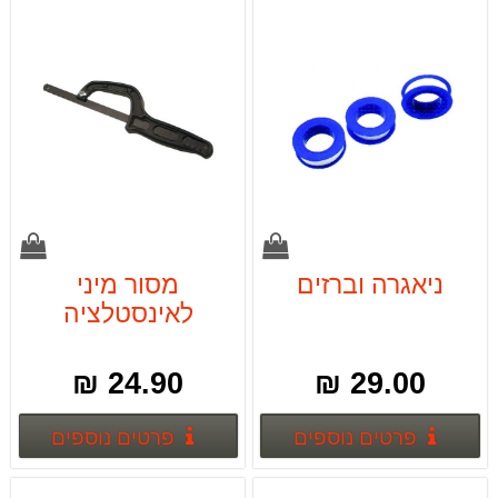
ניאגרה וברזים
מסור מיני
לאינסטלציה
24.90 ₪
29.00 ₪
פרטים נוספים
פרטים
פרטים נוספים
פרטים נוספים