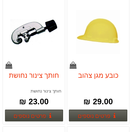
כובע מגן צהוב
חותך צינור נחושת
חותך צינור נחושת
23.00 ₪
29.00 ₪
פרטים נוספים
פרטים
פרטים נוספים
פרטים נוספים