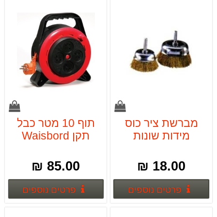
מברשת ציר כוס
תוף 10 מטר כבל
מידות שונות
תקן Waisbord
BLOSTA
85.00 ₪
18.00 ₪
פרטים נוספים
פרטים
פרטים נוספים
פרטים נוספים