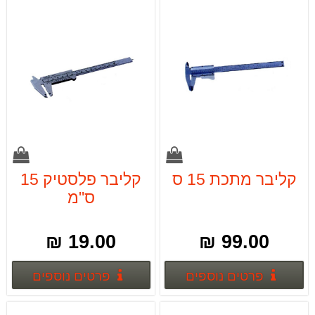
קליבר מתכת 15 ס
קליבר פלסטיק 15
ס"מ
19.00 ₪
99.00 ₪
פרטים נוספים
פרטים
פרטים נוספים
פרטים נוספים